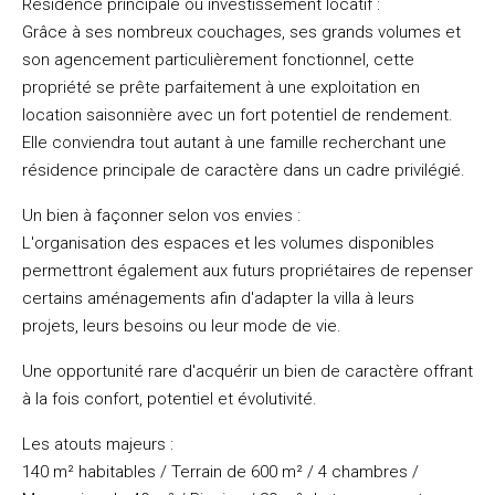
Résidence principale ou investissement locatif :
Grâce à ses nombreux couchages, ses grands volumes et
son agencement particulièrement fonctionnel, cette
propriété se prête parfaitement à une exploitation en
location saisonnière avec un fort potentiel de rendement.
Elle conviendra tout autant à une famille recherchant une
résidence principale de caractère dans un cadre privilégié.
Un bien à façonner selon vos envies :
L'organisation des espaces et les volumes disponibles
permettront également aux futurs propriétaires de repenser
certains aménagements afin d'adapter la villa à leurs
projets, leurs besoins ou leur mode de vie.
Une opportunité rare d'acquérir un bien de caractère offrant
à la fois confort, potentiel et évolutivité.
Les atouts majeurs :
140 m² habitables / Terrain de 600 m² / 4 chambres /