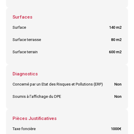
Surfaces
Surface
140 m2
Surface terrasse
80 m2
Surface terrain
600 m2
Diagnostics
Concerné par un Etat des Risques et Pollutions (ERP)
Non
Soumis à l'affichage du DPE
Non
Pièces Justificatives
Taxe foncière
1000€