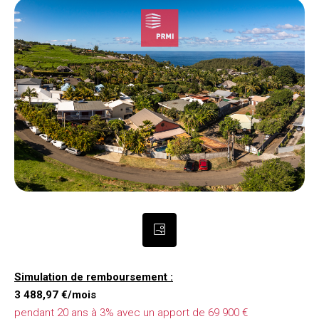
Simulation de remboursement :
3 488,97 €/mois
pendant 20 ans à 3% avec un apport de 69 900 €