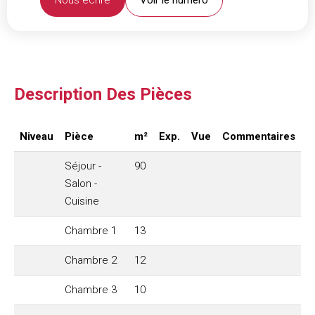
Nous écrire
Voir le numéro
Description Des Pièces
Niveau
Pièce
m²
Exp.
Vue
Commentaires
Séjour -
90
Salon -
Cuisine
Chambre 1
13
Chambre 2
12
Chambre 3
10