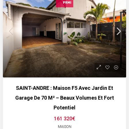
SAINT-ANDRE : Maison F5 Avec Jardin Et
Garage De 70 M² – Beaux Volumes Et Fort
Potentiel
161 320€
MAISON