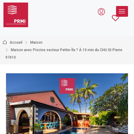
Accueil
Maison
Maison avec Piscine secteur Petite-Île ? À 10 min du CHU St Pierre
97410