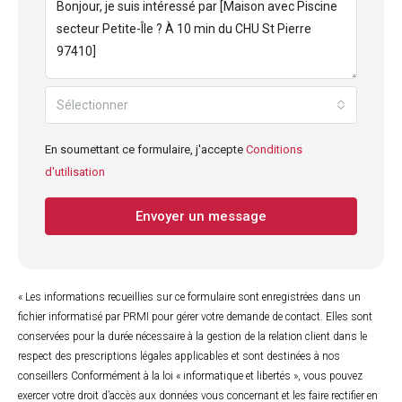
Sélectionner
En soumettant ce formulaire, j'accepte
Conditions
d'utilisation
Envoyer un message
« Les informations recueillies sur ce formulaire sont enregistrées dans un
fichier informatisé par PRMI pour gérer votre demande de contact. Elles sont
conservées pour la durée nécessaire à la gestion de la relation client dans le
respect des prescriptions légales applicables et sont destinées à nos
conseillers Conformément à la loi « informatique et libertés », vous pouvez
exercer votre droit d’accès aux données vous concernant et les faire rectifier en