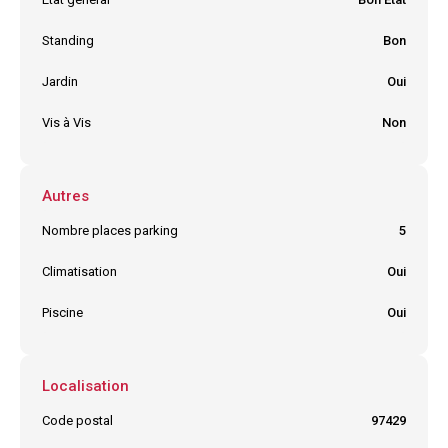
Standing
Bon
Jardin
Oui
Vis à Vis
Non
Autres
Nombre places parking
5
Climatisation
Oui
Piscine
Oui
Localisation
Code postal
97429