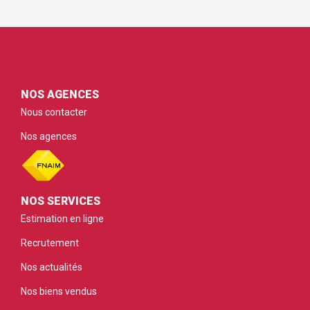
NOS AGENCES
Nous contacter
Nos agences
NOS SERVICES
Estimation en ligne
Recrutement
Nos actualités
Nos biens vendus