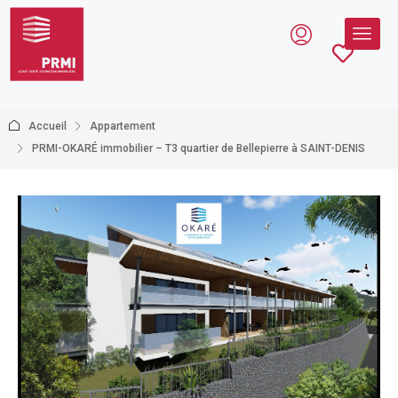
Accueil
Appartement
PRMI-OKARÉ immobilier – T3 quartier de Bellepierre à SAINT-DENIS