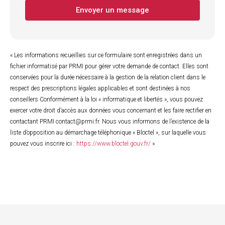
Envoyer un message
« Les informations recueillies sur ce formulaire sont enregistrées dans un
fichier informatisé par PRMI pour gérer votre demande de contact. Elles sont
conservées pour la durée nécessaire à la gestion de la relation client dans le
respect des prescriptions légales applicables et sont destinées à nos
conseillers Conformément à la loi « informatique et libertés », vous pouvez
exercer votre droit d’accès aux données vous concernant et les faire rectifier en
contactant PRMI contact@prmi.fr. Nous vous informons de l’existence de la
liste d’opposition au démarchage téléphonique « Bloctel », sur laquelle vous
pouvez vous inscrire ici :
https://www.bloctel.gouv.fr/
»