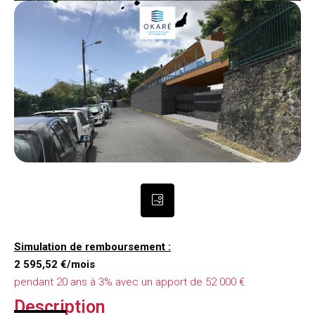
Simulation de remboursement :
2 595,52 €/mois
pendant 20 ans à 3% avec un apport de 52 000 €
Description