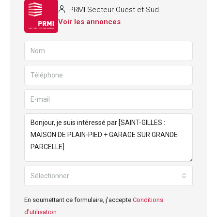
PRMI Secteur Ouest et Sud
Voir les annonces
Sélectionner
En soumettant ce formulaire, j'accepte
Conditions
d'utilisation