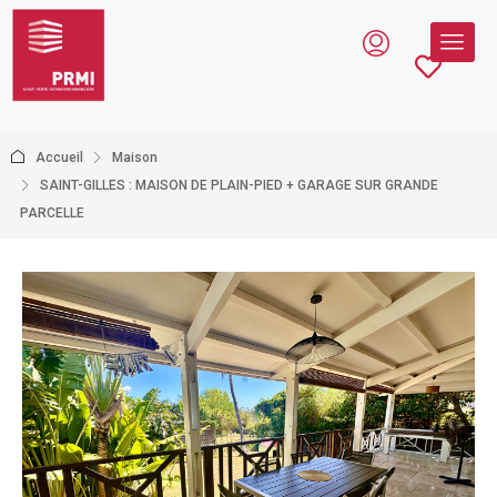
Accueil
Maison
SAINT-GILLES : MAISON DE PLAIN-PIED + GARAGE SUR GRANDE
PARCELLE