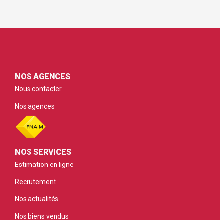
NOS AGENCES
Nous contacter
Nos agences
NOS SERVICES
Estimation en ligne
Recrutement
Nos actualités
Nos biens vendus