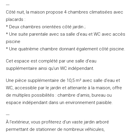
---
Côté nuit, la maison propose 4 chambres climatisées avec
placards :
* Deux chambres orientées côté jardin ;
* Une suite parentale avec sa salle d'eau et WC avec accès
piscine
* Une quatrième chambre donnant également côté piscine.
Cet espace est complété par une salle d'eau
supplémentaire ainsi qu'un WC indépendant.
Une pièce supplémentaire de 10,5 m² avec salle d'eau et
WC, accessible par le jardin et attenante à la maison, offre
de multiples possibilités : chambre d'amis, bureau ou
espace indépendant dans un environnement paisible.
---
À l'extérieur, vous profiterez d'un vaste jardin arboré
permettant de stationner de nombreux véhicules,