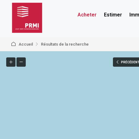
Acheter
Estimer
Immo
Accueil
Résultats de la recherche
PRÉCÉDEN