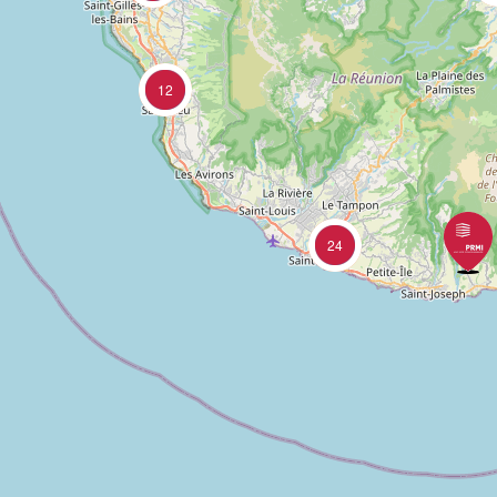
12
24