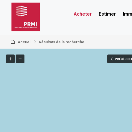
Acheter
Estimer
Immo
Accueil
Résultats de la recherche
PRÉCÉDEN