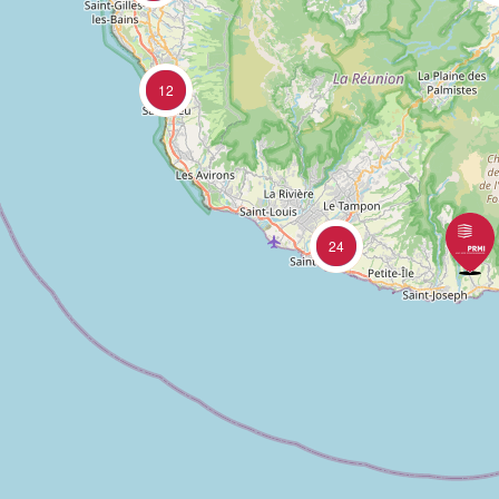
12
24