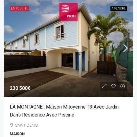
EN VEDETTE
A VENDRE
230 500€
LA MONTAGNE : Maison Mitoyenne T3 Avec Jardin
Dans Résidence Avec Piscine
SAINT DENIS
MAISON