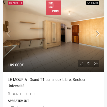
EN VEDETTE
A VENDRE
109 000€
LE MOUFIA : Grand T1 Lumineux Libre, Secteur
Université
SAINTE CLOTILDE
APPARTEMENT