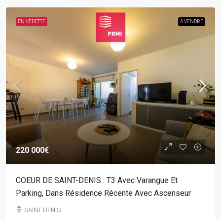
EN VEDETTE
A VENDRE
220 000€
COEUR DE SAINT-DENIS : T3 Avec Varangue Et
Parking, Dans Résidence Récente Avec Ascenseur
SAINT DENIS