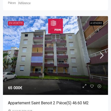
Pièces
Référence
EN VEDETTE
A VENDRE
65 000€
Appartement Saint Benoit 2 Pièce(s) 46.60 M2