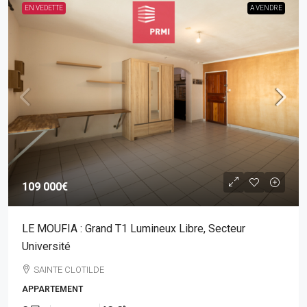
EN VEDETTE
A VENDRE
109 000€
LE MOUFIA : Grand T1 Lumineux Libre, Secteur
Université
SAINTE CLOTILDE
APPARTEMENT