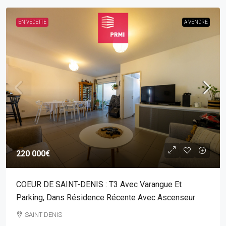
EN VEDETTE
A VENDRE
220 000€
COEUR DE SAINT-DENIS : T3 Avec Varangue Et
Parking, Dans Résidence Récente Avec Ascenseur
SAINT DENIS