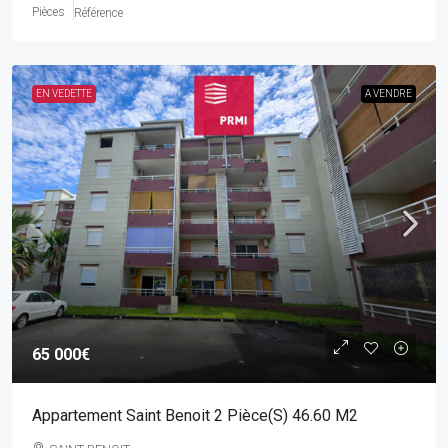
Pièces
Référence
EN VEDETTE
A VENDRE
65 000€
Appartement Saint Benoit 2 Pièce(s) 46.60 M2