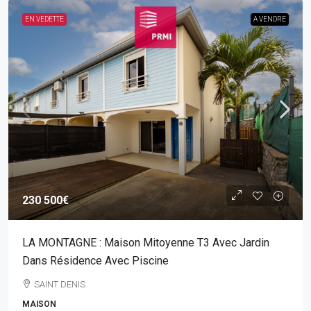
EN VEDETTE
A VENDRE
230 500€
LA MONTAGNE : Maison Mitoyenne T3 Avec Jardin
Dans Résidence Avec Piscine
SAINT DENIS
MAISON