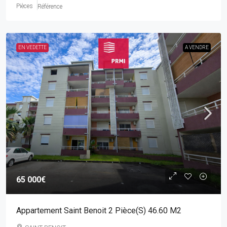
Pièces
Référence
EN VEDETTE
A VENDRE
65 000€
Appartement Saint Benoit 2 Pièce(s) 46.60 M2