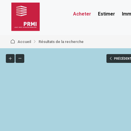
Acheter
Estimer
Immo
Accueil
Résultats de la recherche
PRÉCÉDEN