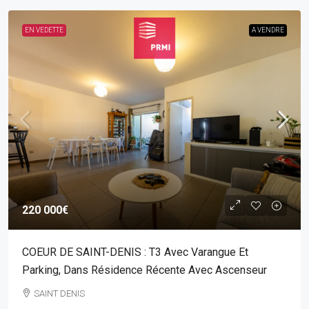
EN VEDETTE
A VENDRE
220 000€
COEUR DE SAINT-DENIS : T3 Avec Varangue Et
Parking, Dans Résidence Récente Avec Ascenseur
SAINT DENIS