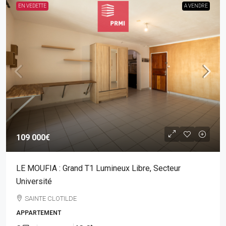
EN VEDETTE
A VENDRE
109 000€
LE MOUFIA : Grand T1 Lumineux Libre, Secteur
Université
SAINTE CLOTILDE
APPARTEMENT