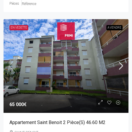
Pièces
Référence
EN VEDETTE
A VENDRE
65 000€
Appartement Saint Benoit 2 Pièce(s) 46.60 M2