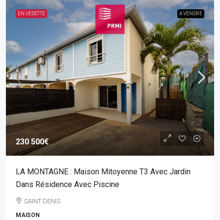
EN VEDETTE
A VENDRE
230 500€
LA MONTAGNE : Maison Mitoyenne T3 Avec Jardin
Dans Résidence Avec Piscine
SAINT DENIS
MAISON